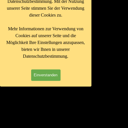
Datenschutzbestimmung. Mit der Nutzung
unserer Seite stimmen Sie der Verwendung
dieser Cookies zu.
Mehr Informationen zur Verwendung von
Cookies auf unserer Seite und die
Möglichkeit Ihre Einstellungen anzupassen,
bieten wir Ihnen in unserer
Datenschutzbestimmung.
Einverstanden