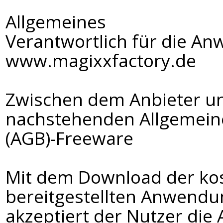
Allgemeines
Verantwortlich für die 
www.magixxfactory.de
Zwischen dem Anbieter un
nachstehenden Allgemein
(AGB)-Freeware
Mit dem Download der ko
bereitgestellten Anwend
akzeptiert der Nutzer die 