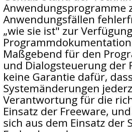
Anwendungsprogramme zu e
Anwendungsfällen fehlerfr
„wie sie ist" zur Verfügung
Programmdokumentationen 
Maßgebend für den Progr
und Dialogsteuerung der 
keine Garantie dafür, das
Systemänderungen jederzei
Verantwortung für die ric
Einsatz der Freeware, und 
sich aus dem Einsatz der 