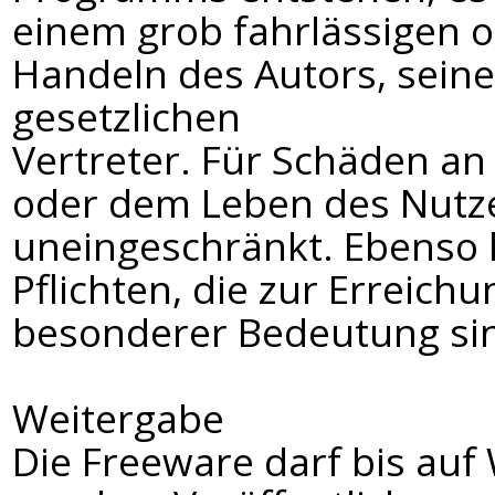
einem grob fahrlässigen o
Handeln des Autors, seine
gesetzlichen
Vertreter. Für Schäden a
oder dem Leben des Nutze
uneingeschränkt. Ebenso h
Pflichten, die zur Erreic
besonderer Bedeutung sind
Weitergabe
Die Freeware darf bis auf