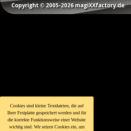
Copyright © 2005-2026 magiXXfactory.de
Zurück zum Seiteninhalt
Cookies sind kleine Textdateien, die auf
Ihrer Festplatte gespeichert werden und für
die korrekte Funktionsweise einer Website
wichtig sind. Wir setzen Cookies ein, um