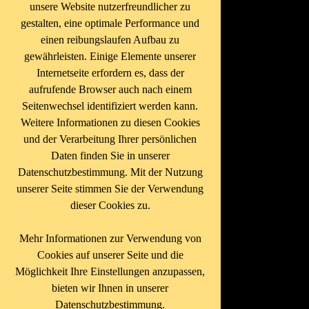
unsere Website nutzerfreundlicher zu
gestalten, eine optimale Performance und
einen reibungslaufen Aufbau zu
gewährleisten. Einige Elemente unserer
Internetseite erfordern es, dass der
aufrufende Browser auch nach einem
Seitenwechsel identifiziert werden kann.
Weitere Informationen zu diesen Cookies
und der Verarbeitung Ihrer persönlichen
Daten finden Sie in unserer
Datenschutzbestimmung. Mit der Nutzung
unserer Seite stimmen Sie der Verwendung
dieser Cookies zu.
Mehr Informationen zur Verwendung von
Cookies auf unserer Seite und die
Möglichkeit Ihre Einstellungen anzupassen,
bieten wir Ihnen in unserer
Datenschutzbestimmung.