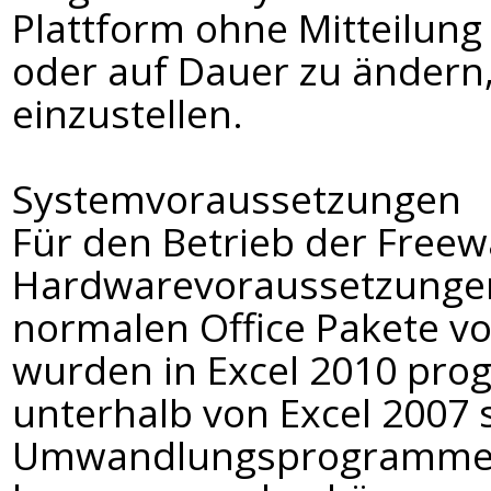
Plattform ohne Mitteilun
oder auf Dauer zu ändern
einzustellen.
Systemvoraussetzungen
Für den Betrieb der Freew
Hardwarevoraussetzungen 
normalen Office Pakete v
wurden in Excel 2010 prog
unterhalb von Excel 2007 
Umwandlungsprogramme n