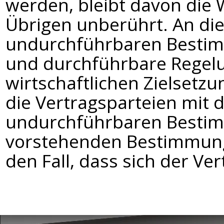
werden, bleibt davon die 
Übrigen unberührt. An di
undurchführbaren Bestim
und durchführbare Regelu
wirtschaftlichen Zielset
die Vertragsparteien mit
undurchführbaren Bestim
vorstehenden Bestimmung
den Fall, dass sich der Ver