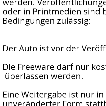
werden. Veröffentlichunge
oder in Printmedien sind 
Bedingungen zulässig:
Der Auto ist vor der Veröf
Die Freeware darf nur ko
überlassen werden.
Eine Weitergabe ist nur in
unveränderter Form statth