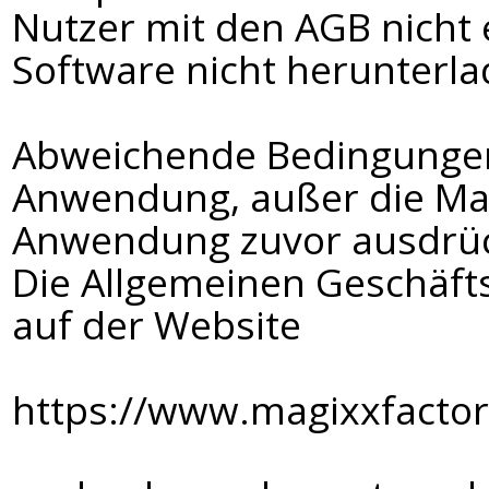
Nutzer mit den AGB nicht 
Software nicht herunterla
Abweichende Bedingungen
Anwendung, außer die Mag
Anwendung zuvor ausdrüc
Die Allgemeinen Geschäft
auf der Website
https://www.magixxfactor