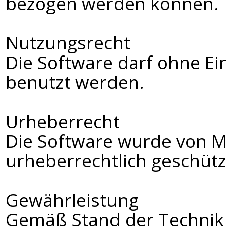
bezogen werden können.
Nutzungsrecht
Die Software darf ohne E
benutzt werden.
Urheberrecht
Die Software wurde von Ma
urheberrechtlich geschütz
Gewährleistung
Gemäß Stand der Technik i