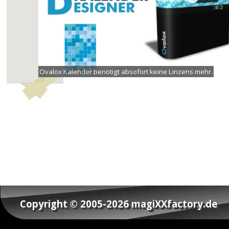
Ovalox Kalender benötigt absofort keine Linzens mehr.
Copyright © 2005-2026 magiXXfactory.de