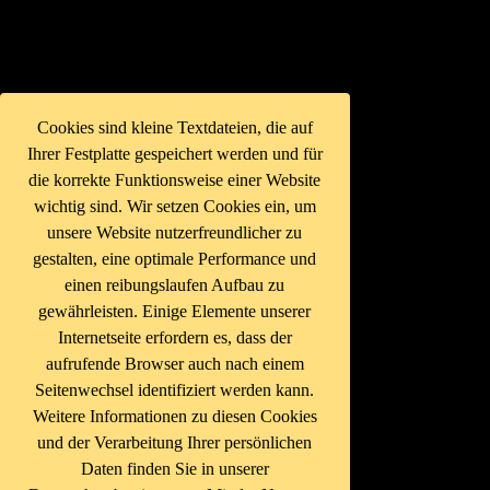
Cookies sind kleine Textdateien, die auf
Ihrer Festplatte gespeichert werden und für
die korrekte Funktionsweise einer Website
wichtig sind. Wir setzen Cookies ein, um
unsere Website nutzerfreundlicher zu
gestalten, eine optimale Performance und
einen reibungslaufen Aufbau zu
gewährleisten. Einige Elemente unserer
Internetseite erfordern es, dass der
aufrufende Browser auch nach einem
Seitenwechsel identifiziert werden kann.
Weitere Informationen zu diesen Cookies
und der Verarbeitung Ihrer persönlichen
Daten finden Sie in unserer