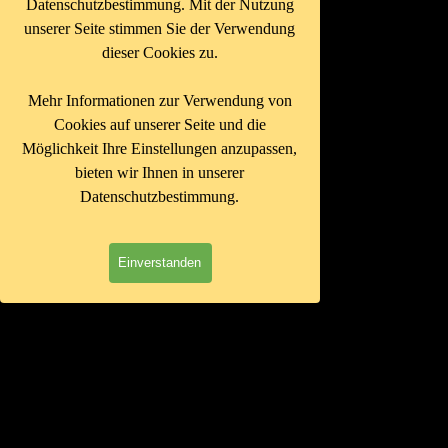
Datenschutzbestimmung. Mit der Nutzung
unserer Seite stimmen Sie der Verwendung
dieser Cookies zu.
Mehr Informationen zur Verwendung von
Cookies auf unserer Seite und die
Möglichkeit Ihre Einstellungen anzupassen,
bieten wir Ihnen in unserer
Datenschutzbestimmung.
Einverstanden